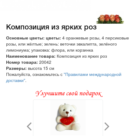
Композиция из ярких роз
Основные цветы: цветы:
4 оранжевые розы, 4 персиковые
розы, или жёлтые; зелень: веточки эвкалипта, зелёного
лимониума; упаковка: флора, или корзинка
Наименование товара:
Композиция из ярких роз
Номер товара:
20042
Размеры:
высота 15 см
Пожалуйста, ознакомьтесь с
"Правилами международной
доставки"
.
Улучшите свой подарок