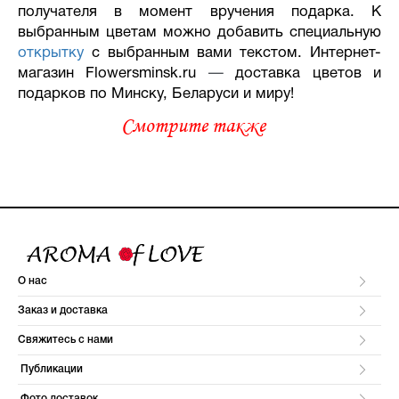
получателя в момент вручения подарка. К
выбранным цветам можно добавить специальную
открытку
с выбранным вами текстом. Интернет-
магазин Flowersminsk.ru
—
доставка цветов и
подарков по Минску, Беларуси и миру!
Смотрите также
О нас
Заказ и доставка
Свяжитесь с нами
Публикации
Фото доставок