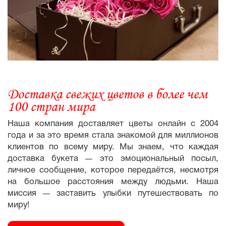
Доставка свежих цветов в более чем
100 стран мира
Наша компания доставляет цветы онлайн с 2004
года и за это время стала знакомой для миллионов
клиентов по всему миру. Мы знаем, что каждая
доставка букета
это эмоциональный посыл,
—
личное сообщение, которое передаётся, несмотря
на большое расстояния между людьми. Наша
миссия
заставить улыбки путешествовать по
—
миру!