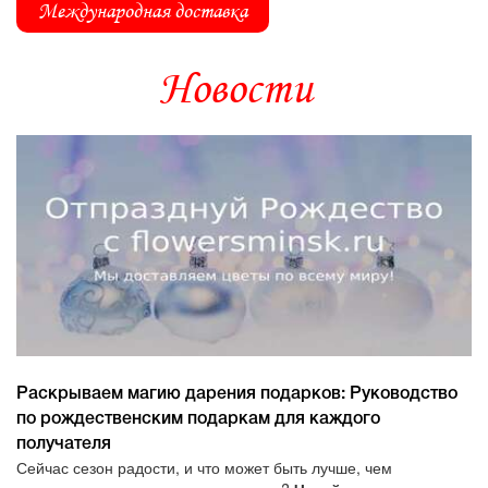
Международная доставка
Новости
Раскрываем магию дарения подарков: Руководство
по рождественским подаркам для каждого
получателя
Сейчас сезон радости, и что может быть лучше, чем