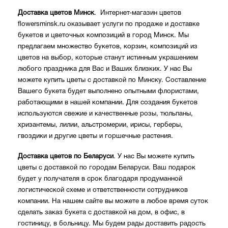
Доставка цветов Минск
. Интернет-магазин цветов
flowersminsk.ru оказывает услуги по продаже и доставке
букетов и цветочных композиций в город Минск. Мы
предлагаем множество букетов, корзин, композиций из
цветов на выбор, которые станут истинным украшением
любого праздника для Вас и Ваших близких. У нас Вы
можете купить цветы с доставкой по Минску. Составление
Вашего букета будет выполнено опытными флористами,
работающими в нашей компании. Для создания букетов
используются свежие и качественные розы, тюльпаны,
хризантемы, лилии, альстромерии, ирисы, герберы,
гвоздики и другие цветы и горшечные растения.
Доставка цветов по Беларуси
. У нас Вы можете купить
цветы с доставкой по городам Беларуси. Ваш подарок
будет у получателя в срок благодаря продуманной
логистической схеме и ответственности сотрудников
компании. На нашем сайте вы можете в любое время суток
сделать заказ букета с доставкой на дом, в офис, в
гостиницу, в больницу. Мы будем рады доставить радость