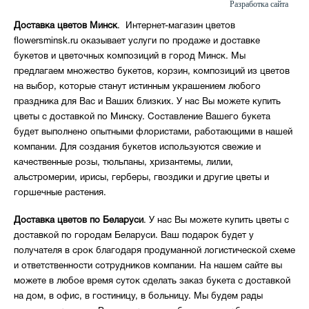
Разработка сайта
Доставка цветов Минск
. Интернет-магазин цветов
flowersminsk.ru оказывает услуги по продаже и доставке
букетов и цветочных композиций в город Минск. Мы
предлагаем множество букетов, корзин, композиций из цветов
на выбор, которые станут истинным украшением любого
праздника для Вас и Ваших близких. У нас Вы можете купить
цветы с доставкой по Минску. Составление Вашего букета
будет выполнено опытными флористами, работающими в нашей
компании. Для создания букетов используются свежие и
качественные розы, тюльпаны, хризантемы, лилии,
альстромерии, ирисы, герберы, гвоздики и другие цветы и
горшечные растения.
Доставка цветов по Беларуси
. У нас Вы можете купить цветы с
доставкой по городам Беларуси. Ваш подарок будет у
получателя в срок благодаря продуманной логистической схеме
и ответственности сотрудников компании. На нашем сайте вы
можете в любое время суток сделать заказ букета с доставкой
на дом, в офис, в гостиницу, в больницу. Мы будем рады