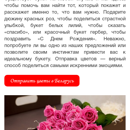
чтобы помочь вам найти тот, который покажет и
расскажет именно то, что вам нужно. Подарите
дюжину красных роз, чтобы поделиться страстной
улыбкой, букет белых лилий, чтобы сказать
«спасибо», или красочный букет гербер, чтобы
поздравить «С Днем Рождения». Неважно,
попробуете ли вы одно из наших предложений или
позволите своим инстинктам привести вас к
идеальному букету. Отправка цветов — верный
способ поделиться самыми искренними эмоциями.
Отправить цветы в Беларусь