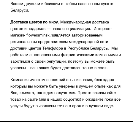
Вашим друзьям и близким в любом населенном пункте
Беларуси.
Доставка цветов по миру
. Международная доставка
цветов и подарков — наша специализация. Интернет-
магазин flowersminsk.ruявляется авторизованным
региональным представителем международной сети
доставки цветов Телефлора в Республике Беларусь. Мы
работаем с проверенными флористическими компаниями и
заботимся о своей репутации, поэтому вы можете быть
уверены – ваш заказ будет доставлен точно в срок.
Компания имеет многолетний опыт и знания, благодаря
которым вы можете быть уверены в лучшем опыте как для
Вас, клиента, так и для получателя. Просто заказывайте
товар на сайте (или в наших соцсетях) и ожидайте пока все
услуги будут выполнены точно в срок и в лучшем виде.