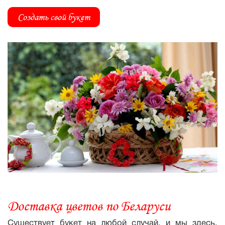
Создать свой букет
Доставка цветов по Беларуси
Существует букет на любой случай, и мы здесь,