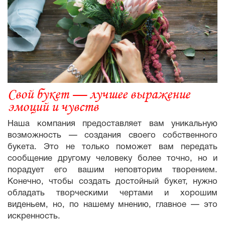
Свой букет — лучшее выражение
эмоций и чувств
Наша компания предоставляет вам уникальную
возможность — создания своего собственного
букета. Это не только поможет вам передать
сообщение другому человеку более точно, но и
порадует его вашим неповторим творением.
Конечно, чтобы создать достойный букет, нужно
обладать творческими чертами и хорошим
виденьем, но, по нашему мнению, главное — это
искренность.