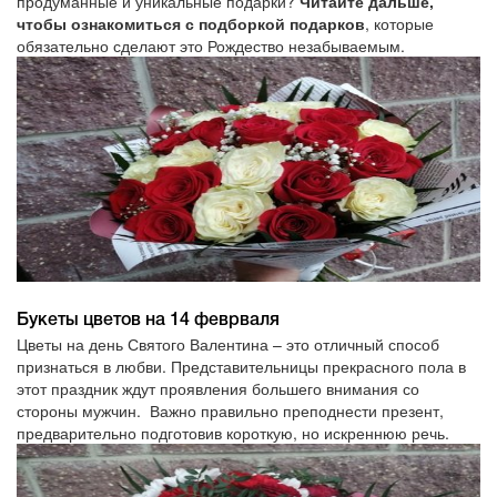
продуманные и уникальные подарки?
Читайте дальше,
чтобы ознакомиться с подборкой подарков
, которые
обязательно сделают это Рождество незабываемым.
Букеты цветов на 14 феврваля
Цветы на день Святого Валентина – это отличный способ
признаться в любви. Представительницы прекрасного пола в
этот праздник ждут проявления большего внимания со
стороны мужчин. Важно правильно преподнести презент,
предварительно подготовив короткую, но искреннюю речь.