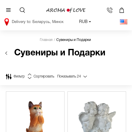
RUB
Беларусь, Минск
Главная
Сувениры и Подарки
Сувениры и Подарки
Фильтр
Сортировать
Показывать
24