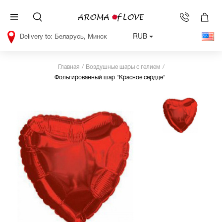
RUB
Беларусь, Минск
Главная
Воздушные шары c гелием
Фольгированный шар "Красное сердце"