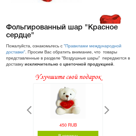
Фольгированный шар "Красное
сердце"
Пожалуйста, ознакомьтесь с
"Правилами международной
доставки"
. Просим Вас обратить внимание, что товары
представленные в разделе "Воздушные шары"
передаются в
доставку
исключительно с цветочной продукцией
.
Улучшите свой подарок
450 RUB
В корзину