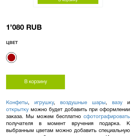
1’080 RUB
ЦВЕТ
В корзину
Конфеты
,
игрушку
,
воздушные шары
,
вазу
и
открытку
можно будет добавить при оформлении
заказа. Мы можем бесплатно
сфотографировать
получателя в момент вручения подарка. К
выбранным цветам можно добавить специальную