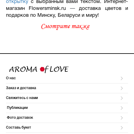
открытку
с выбранным вами текстом. Интернет-
магазин Flowersminsk.ru
—
доставка цветов и
подарков по Минску, Беларуси и миру!
Смотрите также
О нас
Заказ и доставка
Свяжитесь с нами
Публикации
Фото доставок
Составь букет