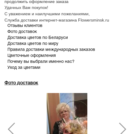
продолжить оформление заказа
Удачных Вам покупок!
С уважением и наилучшими пожеланиями,
Служба доставки интернет-магазина Flowersminsk.ru
Отзывы клиентов
Фото доставок
Доставка цветов по Беларуси
Доставка цветов по миру
Правила доставки международных заказов
Цветочные оформления
Почему вы выбрали именно нас?
Уход за цветами
Фото доставок