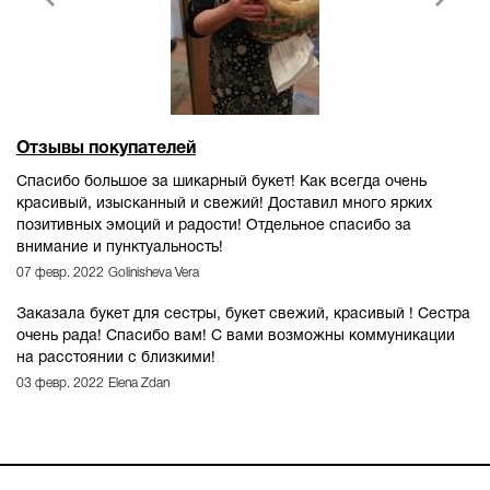
Отзывы покупателей
Спасибо большое за шикарный букет! Как всегда очень
красивый, изысканный и свежий! Доставил много ярких
позитивных эмоций и радости! Отдельное спасибо за
внимание и пунктуальность!
07 февр. 2022
Golinisheva Vera
Заказала букет для сестры, букет свежий, красивый ! Сестра
очень рада! Спасибо вам! С вами возможны коммуникации
на расстоянии с близкими!
03 февр. 2022
Elena Zdan