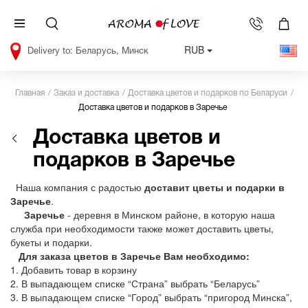
RUB
Беларусь, Минск
Главная
Заказ и доставка
Доставка цветов и подарков по Беларуси
Доставка цветов и подарков в Заречье
Доставка цветов и
подарков в Заречье
Наша компания с радостью
доставит цветы и подарки в
Заречье
.
Заречье
- деревня в Минском районе, в которую наша
служба при необходимости также может доставить цветы,
букеты и подарки.
Для заказа цветов в Заречье Вам необходимо:
1. Добавить товар в корзину
2. В выпадающем списке “Страна” выбрать “Беларусь”
3. В выпадающем списке “Город” выбрать “пригород Минска”,