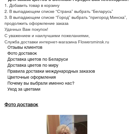
1. Добавить товар в корзину
2. В выпадающем списке “Страна” выбрать “Беларусь”
3. В выпадающем списке “Город” выбрать “пригород Минска”,
продолжить оформление заказа
Удачных Вам покупок!
С уважением и наилучшими пожеланиями,
Служба доставки интернет-магазина Flowersminsk.ru
Отзывы клиентов
Фото доставок
Доставка цветов по Беларуси
Доставка цветов по миру
Правила доставки международных заказов
Цветочные оформления
Почему вы выбрали именно нас?
Уход за цветами
Фото доставок