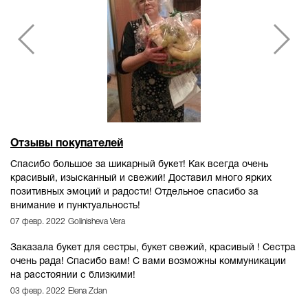
Отзывы покупателей
Спасибо большое за шикарный букет! Как всегда очень
красивый, изысканный и свежий! Доставил много ярких
позитивных эмоций и радости! Отдельное спасибо за
внимание и пунктуальность!
07 февр. 2022
Golinisheva Vera
Заказала букет для сестры, букет свежий, красивый ! Сестра
очень рада! Спасибо вам! С вами возможны коммуникации
на расстоянии с близкими!
03 февр. 2022
Elena Zdan