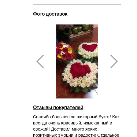
Фото доставок
Отзывы покупателей
Спасибо большое за шикарный букет! Как
всегда очень красивый, изысканный и
свежий! Доставил много ярких
позитивных эмоций и радости! Отдельное