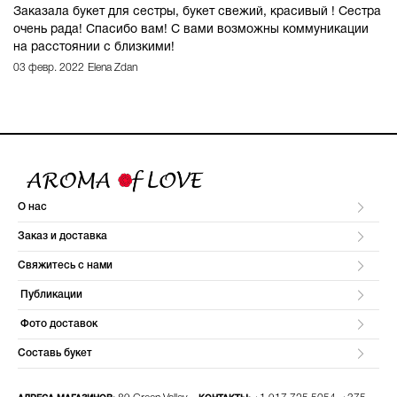
Заказала букет для сестры, букет свежий, красивый ! Сестра
очень рада! Спасибо вам! С вами возможны коммуникации
на расстоянии с близкими!
03 февр. 2022
Elena Zdan
О нас
Заказ и доставка
Свяжитесь с нами
Публикации
Фото доставок
Составь букет