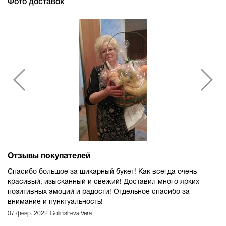
Фото доставок
Отзывы покупателей
Спасибо большое за шикарный букет! Как всегда очень
красивый, изысканный и свежий! Доставил много ярких
позитивных эмоций и радости! Отдельное спасибо за
внимание и пунктуальность!
07 февр. 2022
Golinisheva Vera