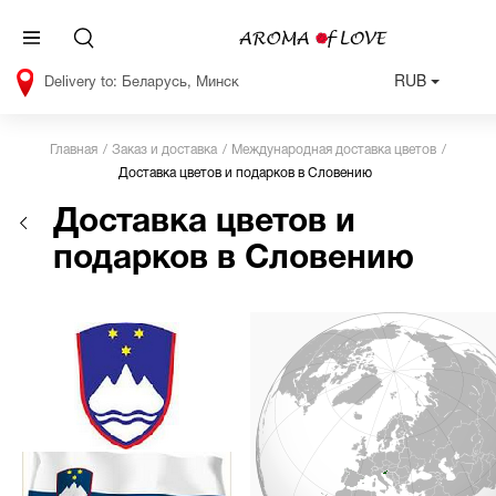
RUB
Беларусь, Минск
Главная
Заказ и доставка
Международная доставка цветов
Доставка цветов и подарков в Словению
Доставка цветов и
подарков в Словению