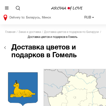
RUB
Беларусь, Минск
Главная
Заказ и доставка
Доставка цветов и подарков по Беларуси
Доставка цветов и подарков в Гомель
Доставка цветов и
подарков в Гомель