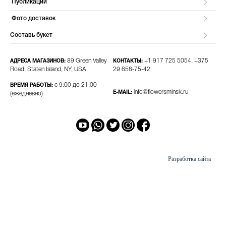
Публикации
Фото доставок
Составь букет
89 Green Valley
+1 917 725 5054, +375
АДРЕСА МАГАЗИНОВ:
КОНТАКТЫ:
Road, Staten Island, NY, USA
29 658-75-42​
с 9:00 до 21:00
ВРЕМЯ РАБОТЫ:
info@flowersminsk.ru
E-MAIL:
(ежедневно)
Разработка сайта