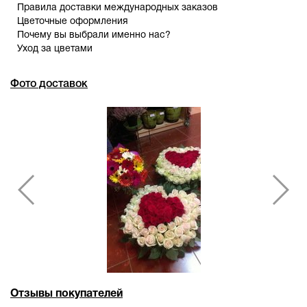
Правила доставки международных заказов
Цветочные оформления
Почему вы выбрали именно нас?
Уход за цветами
Фото доставок
Отзывы покупателей