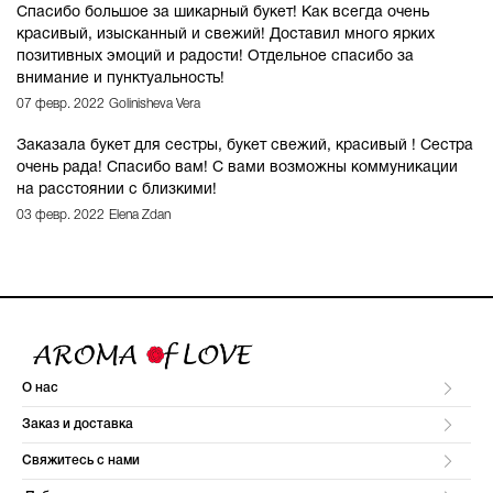
Спасибо большое за шикарный букет! Как всегда очень
красивый, изысканный и свежий! Доставил много ярких
позитивных эмоций и радости! Отдельное спасибо за
внимание и пунктуальность!
07 февр. 2022
Golinisheva Vera
Заказала букет для сестры, букет свежий, красивый ! Сестра
очень рада! Спасибо вам! С вами возможны коммуникации
на расстоянии с близкими!
03 февр. 2022
Elena Zdan
О нас
Заказ и доставка
Свяжитесь с нами