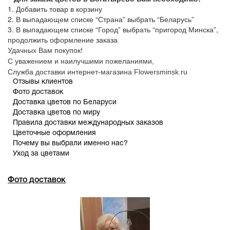
1. Добавить товар в корзину
2. В выпадающем списке “Страна” выбрать “Беларусь”
3. В выпадающем списке “Город” выбрать “пригород Минска”,
продолжить оформление заказа
Удачных Вам покупок!
С уважением и наилучшими пожеланиями,
Служба доставки интернет-магазина Flowersminsk.ru
Отзывы клиентов
Фото доставок
Доставка цветов по Беларуси
Доставка цветов по миру
Правила доставки международных заказов
Цветочные оформления
Почему вы выбрали именно нас?
Уход за цветами
Фото доставок