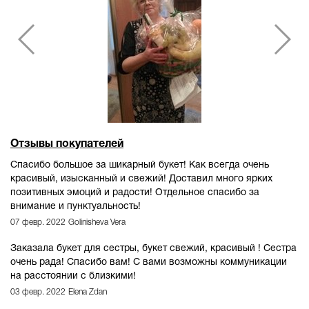
Отзывы покупателей
Спасибо большое за шикарный букет! Как всегда очень
красивый, изысканный и свежий! Доставил много ярких
позитивных эмоций и радости! Отдельное спасибо за
внимание и пунктуальность!
07 февр. 2022
Golinisheva Vera
Заказала букет для сестры, букет свежий, красивый ! Сестра
очень рада! Спасибо вам! С вами возможны коммуникации
на расстоянии с близкими!
03 февр. 2022
Elena Zdan