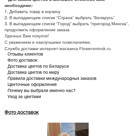
необходимо:
1. Добавить товар в корзину
2. В выпадающем списке “Страна” выбрать “Беларусь”
3. В выпадающем списке “Город” выбрать “пригород Минска”,
продолжить оформление заказа
Удачных Вам покупок!
С уважением и наилучшими пожеланиями,
Служба доставки интернет-магазина Flowersminsk.ru
Отзывы клиентов
Фото доставок
Доставка цветов по Беларуси
Доставка цветов по миру
Правила доставки международных заказов
Цветочные оформления
Почему вы выбрали именно нас?
Уход за цветами
Фото доставок