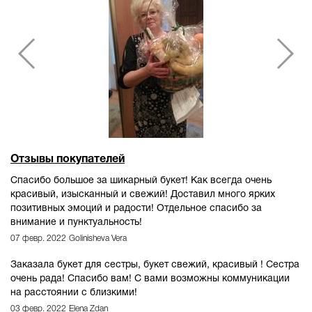
Отзывы покупателей
Спасибо большое за шикарный букет! Как всегда очень
красивый, изысканный и свежий! Доставил много ярких
позитивных эмоций и радости! Отдельное спасибо за
внимание и пунктуальность!
07 февр. 2022
Golinisheva Vera
Заказала букет для сестры, букет свежий, красивый ! Сестра
очень рада! Спасибо вам! С вами возможны коммуникации
на расстоянии с близкими!
03 февр. 2022
Elena Zdan