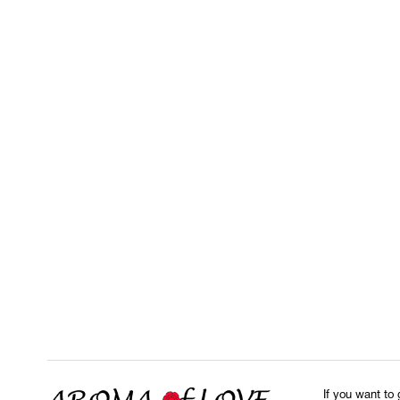
If you want to