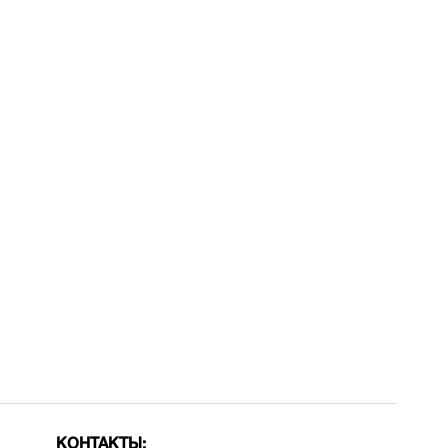
КОНТАКТЫ: