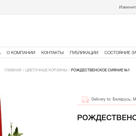
Изменит
А
О КОМПАНИИ
КОНТАКТЫ
ПУБЛИКАЦИИ
СОСТОЯНИЕ З
ГЛАВНАЯ
ЦВЕТОЧНЫЕ КОРЗИНЫ
РОЖДЕСТВЕНСКОЕ СИЯНИЕ №1
Беларусь, 
РОЖДЕСТВЕНС