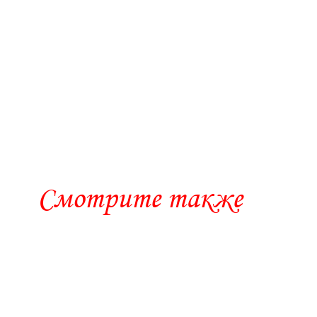
Смотрите также