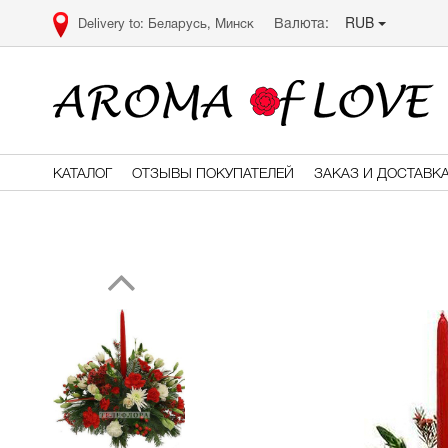
RUB
Валюта:
Беларусь, Минск
КАТАЛОГ
ОТЗЫВЫ ПОКУПАТЕЛЕЙ
ЗАКАЗ И ДОСТАВК