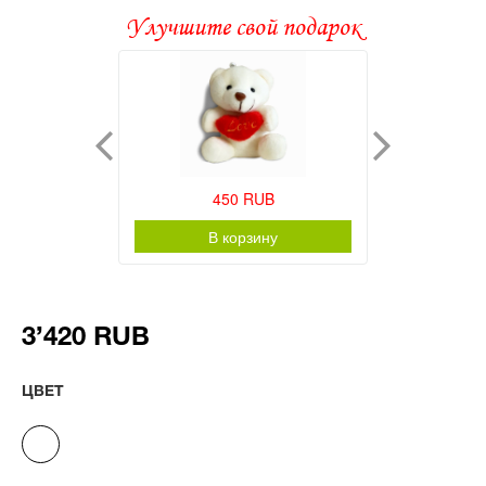
Улучшите свой подарок
450 RUB
В корзину
3’420 RUB
ЦВЕТ