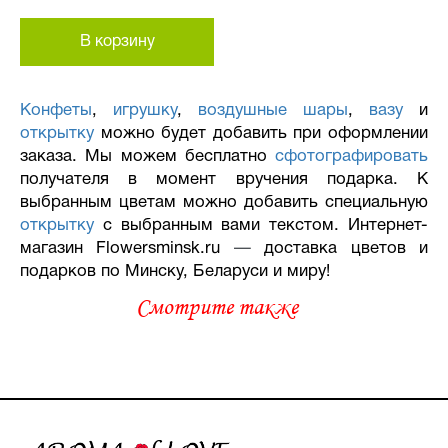
В корзину
Конфеты
,
игрушку
,
воздушные шары
,
вазу
и
открытку
можно будет добавить при оформлении
заказа. Мы можем бесплатно
сфотографировать
получателя в момент вручения подарка. К
выбранным цветам можно добавить специальную
открытку
с выбранным вами текстом. Интернет-
магазин Flowersminsk.ru
—
доставка цветов и
подарков по Минску, Беларуси и миру!
Смотрите также