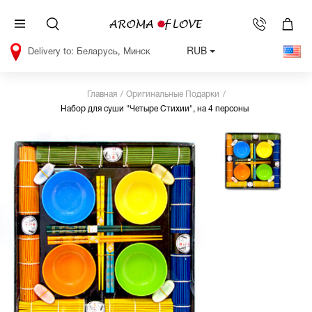
RUB
Беларусь, Минск
Главная
Оригинальные Подарки
Набор для суши "Четыре Стихии", на 4 персоны