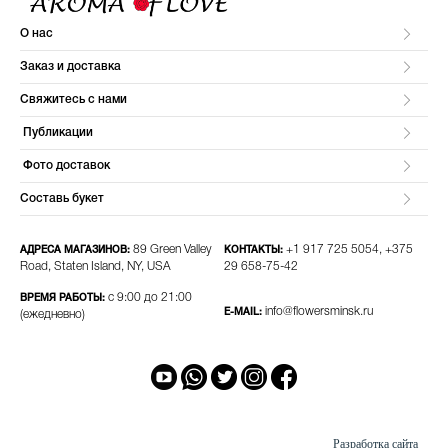
О нас
Заказ и доставка
Свяжитесь с нами
Публикации
Фото доставок
Составь букет
89 Green Valley
+1 917 725 5054, +375
АДРЕСА МАГАЗИНОВ:
КОНТАКТЫ:
Road, Staten Island, NY, USA
29 658-75-42​
с 9:00 до 21:00
ВРЕМЯ РАБОТЫ:
info@flowersminsk.ru
E-MAIL:
(ежедневно)
Разработка сайта