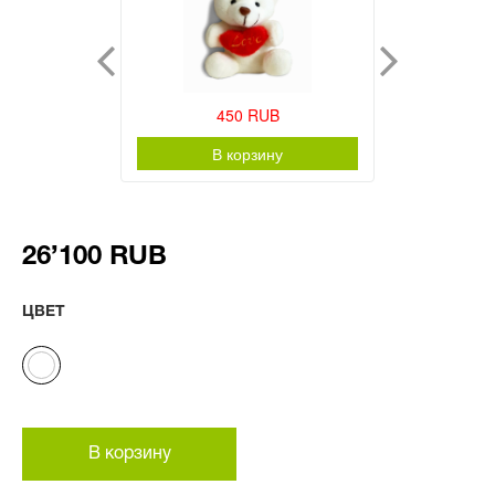
450 RUB
В корзину
26’100 RUB
ЦВЕТ
В корзину