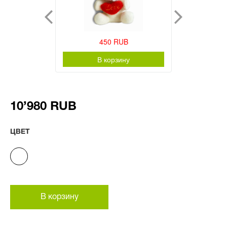
450 RUB
В корзину
10’980 RUB
ЦВЕТ
В корзину