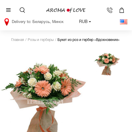
RUB
Беларусь, Минск
Главная
Розы и герберы
Букет из роз и гербер «Вдохновение»