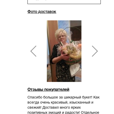
Фото доставок
Отзывы покупателей
Спасибо большое за шикарный букет! Как
всегда очень красивый, изысканный и
свежий! Доставил много ярких
позитивных эмоций и радости! Отдельное