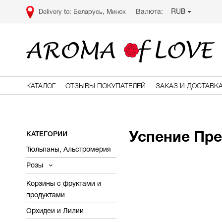
RUB
Валюта:
Беларусь, Минск
КАТАЛОГ
ОТЗЫВЫ ПОКУПАТЕЛЕЙ
ЗАКАЗ И ДОСТАВК
КАТЕГОРИИ
Успение Пр
Тюльпаны, Альстромерия
Розы
Корзины с фруктами и
продуктами
Орхидеи и Лилии