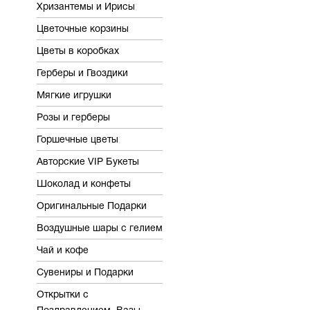
Хризантемы и Ирисы
Цветочные корзины
Цветы в коробках
Герберы и Гвоздики
Мягкие игрушки
Розы и герберы
Горшечные цветы
Авторские VIP Букеты
Шоколад и конфеты
Оригинальные Подарки
Воздушные шары c гелием
Чай и кофе
Сувениры и Подарки
Открытки с