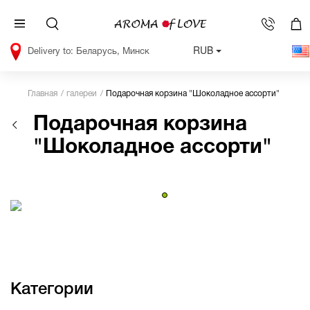
RUB
Беларусь, Минск
Главная
галереи
Подарочная корзина "Шоколадное ассорти"
Подарочная корзина
"Шоколадное ассорти"
Категории